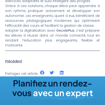
exercices adaptatifs et suivi intelligent des progrès.
Grâce à ces solutions, chaque élève peut apprendre à
son rythme, pratiquer activement et développer son
autonomie. Les enseignants, quant à eux, bénéficient de
ressources pédagogiques modernes qui optimisent
l’efficacité des cours et facilitent la gestion de classe.
Adopter la digitalisation avec
GecolePlus
, c’est préparer
les élèves à réussir dans un monde connecté, tout en
rendant l’éducation plus engageante, flexible et
motivante.
Précédent
Partagez cet article :
Planifiez un rendez-
vous
avec un expert