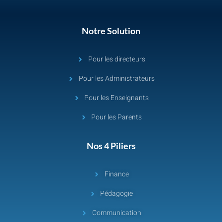
Notre Solution
Pour les directeurs
Pour les Administrateurs
Pour les Enseignants
Pour les Parents
Nos 4 Piliers
Finance
Pédagogie
Communication