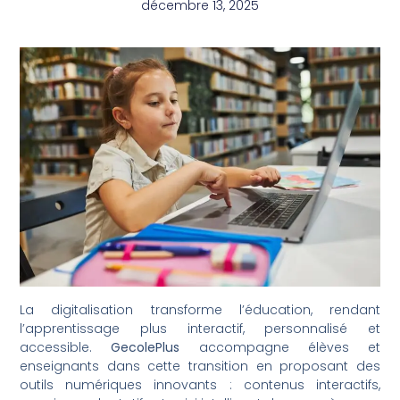
décembre 13, 2025
La digitalisation transforme l’éducation, rendant
l’apprentissage plus interactif, personnalisé et
accessible.
GecolePlus
accompagne élèves et
enseignants dans cette transition en proposant des
outils numériques innovants : contenus interactifs,