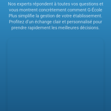
Nos experts répondent à toutes vos questions et
vous montrent concrètement comment G-École
Plus simplifie la gestion de votre établissement.
Profitez d’un échange clair et personnalisé pour
prendre rapidement les meilleures décisions.