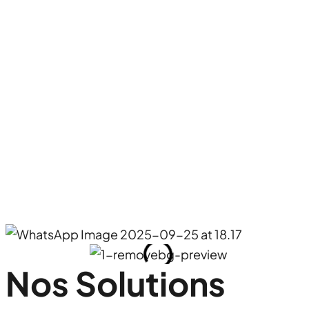
Nos Solutions