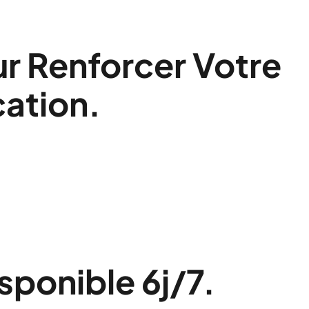
ur Renforcer Votre
ation.
sponible 6j/7.