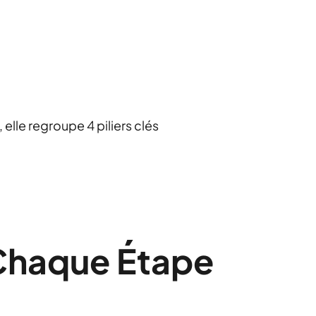
elle regroupe 4 piliers clés
Chaque Étape