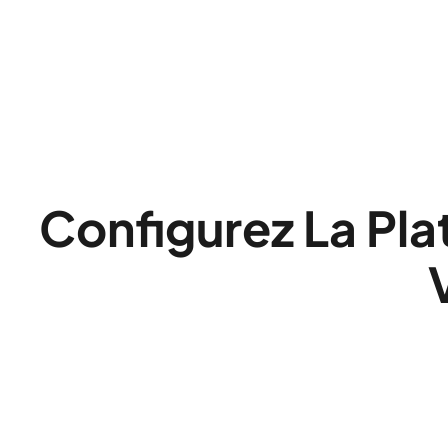
Configurez La Pla