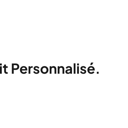
t Personnalisé.